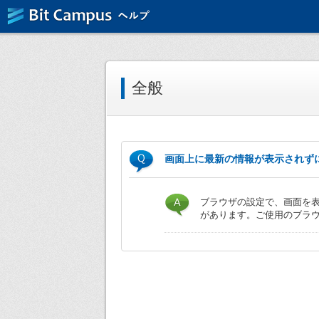
全般
画面上に最新の情報が表示されず
ブラウザの設定で、画面を
があります。ご使用のブラ